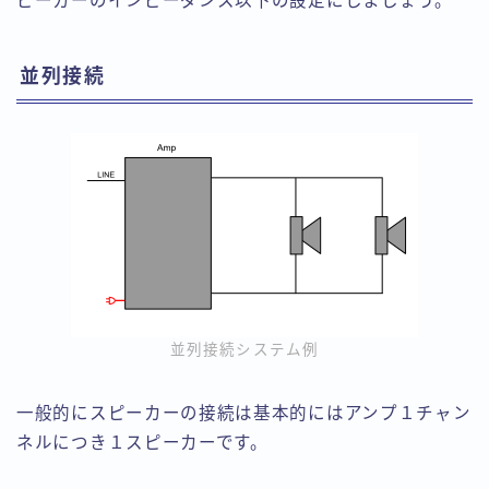
ピーカーのインピーダンス以下の設定にしましょう。
並列接続
並列接続システム例
一般的にスピーカーの接続は基本的にはアンプ１チャン
ネルにつき１スピーカーです。