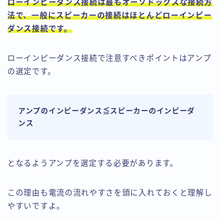
ローインピーダンス接続は最もオーソドックスな接続方
法で、一般にスピーカーの接続はほとんどローインピー
ダンス接続です。
ローインピーダンス接続で注意すべきポイントはアンプ
の選定です。
アンプのインピーダンス≦スピーカーのインピーダ
ンス
となるようアンプを選定する必要があります。
この理由も電流の流れやすさを頭に入れておくと理解し
やすいですよ。