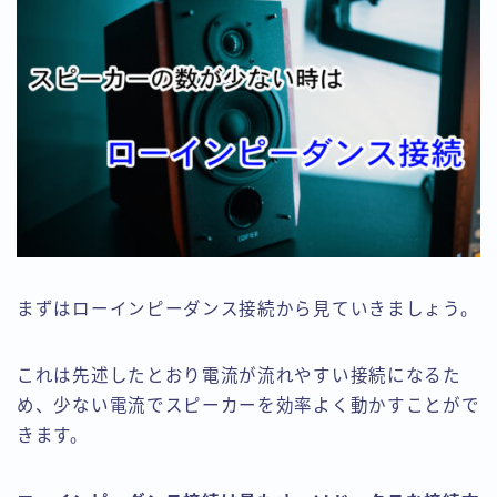
まずはローインピーダンス接続から見ていきましょう。
これは先述したとおり電流が流れやすい接続になるた
め、少ない電流でスピーカーを効率よく動かすことがで
きます。