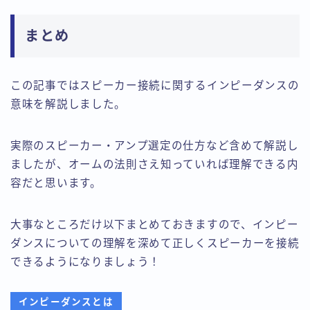
まとめ
この記事ではスピーカー接続に関するインピーダンスの
意味を解説しました。
実際のスピーカー・アンプ選定の仕方など含めて解説し
ましたが、オームの法則さえ知っていれば理解できる内
容だと思います。
大事なところだけ以下まとめておきますので、インピー
ダンスについての理解を深めて正しくスピーカーを接続
できるようになりましょう！
インピーダンスとは