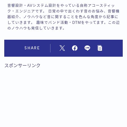
音響設計・AVシステム設計をやっている自称アコースティッ
ク・エンジニアです。 日常の中で出くわす音のお悩み、音響機
器紹介、ノウハウなど音に関することを色んな角度から記事に
していきます。 趣味でバンド活動・DTMをやってます。この辺
のノウハウも発信していきます。
SHARE
スポンサーリンク