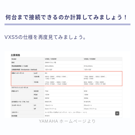
何台まで接続できるのか計算してみましょう！
VXS5の仕様を再度見てみましょう。
YAMAHA ホームページより