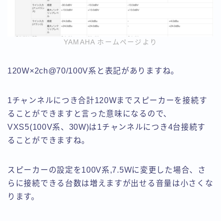
YAMAHA ホームページより
120W×2ch@70/100V系と表記がありますね。
1チャンネルにつき合計120Wまでスピーカーを接続す
ることができますと言った意味になるので、
VXS5(100V系、30W)は1チャンネルにつき4台接続す
ることができます
ね。
スピーカーの設定を100V系,7.5Wに変更した場合、さ
らに接続できる台数は増えますが出せる音量は小さくな
ります。