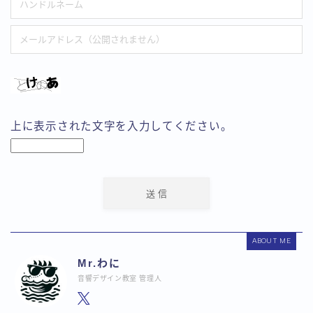
上に表示された文字を入力してください。
ABOUT ME
Mr.わに
音響デザイン教室 管理人