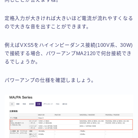
定格入力が大きければ大きいほど電流が流れやすくなる
ので大きな音を出すことができます。
例えばVXS5をハイインピーダンス接続(100V系、30W)
で接続する場合、パワーアンプMA2120で何台接続でき
るでしょうか。
パワーアンプの仕様を確認しましょう。