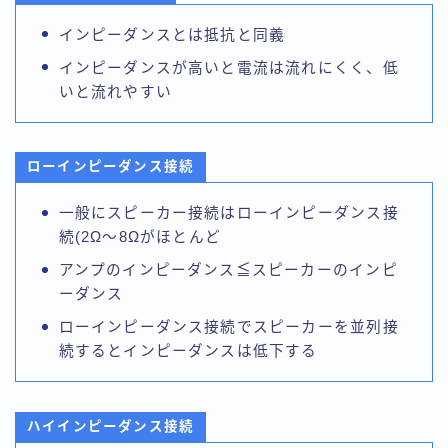
インピーダンスとは抵抗と同義
インピーダンスが高いと電流は流れにくく、低
いと流れやすい
ローインピーダンス接続
一般にスピーカー接続はローインピーダンス接
続(2Ω〜8Ωがほとんど
アンプのインピーダンス≦スピーカーのインピ
ーダンス
ローインピーダンス接続でスピーカーを並列接
続するとインピーダンスは低下する
ハイインピーダンス接続