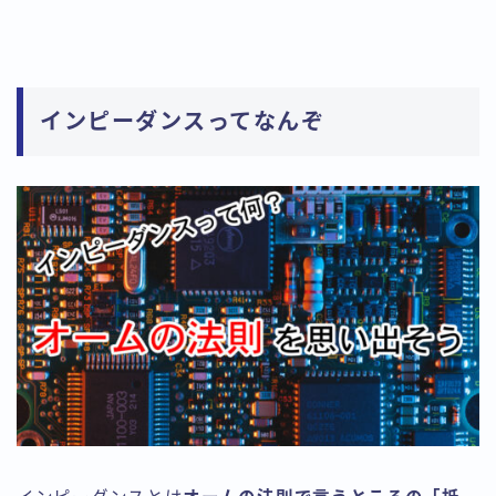
インピーダンスってなんぞ