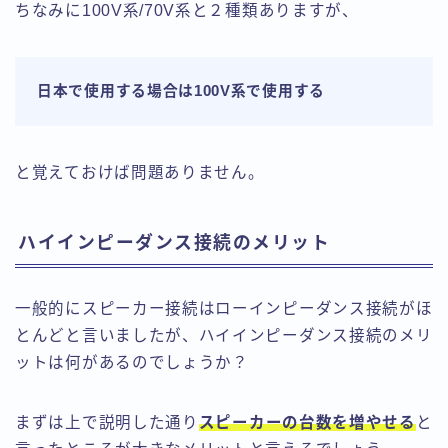
ちなみに100V系/70V系と２種類ありますが、
日本で使用する場合は100V系で使用する
と覚えておけば問題ありません。
ハイインピーダンス接続のメリット
一般的にスピーカー接続はローインピーダンス接続がほ
とんどと言いましたが、ハイインピーダンス接続のメリ
ットは何があるのでしょうか？
まずは上で説明した通り
スピーカーの台数を増やせる
と