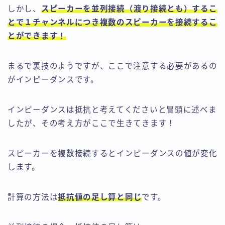
しかし、
スピーカーを並列接続（渡り接続とも）するこ
とで１チャンネルにつき複数のスピーカーを接続するこ
とができます！
まるで裏技のようですが、ここで注意する必要があるの
がインピーダンスです。
インピーダンスは抵抗と考えてくださいと冒頭に述べま
したが、その考え方がここで生きてきます！
スピーカーを複数接続するとインピーダンスの値が変化
します。
計算の方法は
抵抗値の足し算と同じ
です。