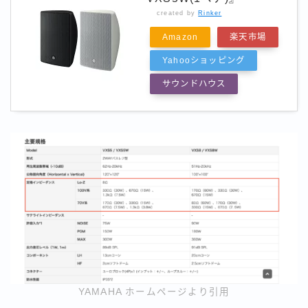
created by
Rinker
Amazon
楽天市場
Yahooショッピング
サウンドハウス
YAMAHA ホームページより引用