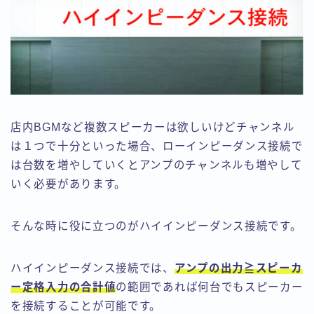
店内BGMなど複数スピーカーは欲しいけどチャンネル
は１つで十分といった場合、ローインピーダンス接続で
は台数を増やしていくとアンプのチャンネルも増やして
いく必要があります。
そんな時に役に立つのがハイインピーダンス接続です。
ハイインピーダンス接続では、
アンプの出力≧スピーカ
ー定格入力の合計値
の範囲であれば何台でもスピーカー
を接続することが可能です。