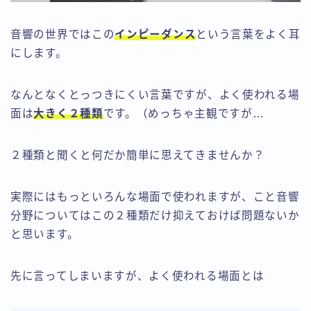
音響の世界ではこの
インピーダンス
という言葉をよく耳
にします。
なんとなくとっつきにくい言葉ですが、よく使われる場
面は
大きく２種類
です。（めっちゃ主観ですが…
２種類と聞くと何だか簡単に思えてきませんか？
実際にはもっといろんな場面で使われますが、こと音響
分野についてはこの２種類だけ抑えておけば問題ないか
と思います。
先に言ってしまいますが、よく使われる場面とは