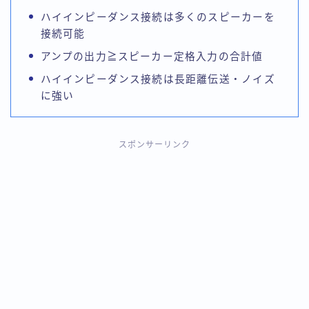
ハイインピーダンス接続は多くのスピーカーを
接続可能
アンプの出力≧スピーカー定格入力の合計値
ハイインピーダンス接続は長距離伝送・ノイズ
に強い
スポンサーリンク