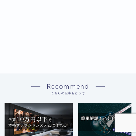
Recommend
こちらの記事もどうぞ