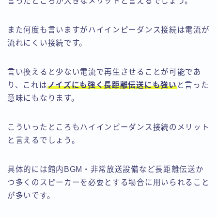
言ったところが大きなメリットと言えるでしょう。
また何度も言いますがハイインピーダンス接続は電流が
流れにくい接続です。
言い換えると少ない電流で再生させることが可能であ
り、これは
ノイズにも強く長距離伝送にも強い
と言った
意味にもなります。
こういったところもハイインピーダンス接続のメリット
と言えるでしょう。
具体的には
館内BGM・非常放送設備など長距離伝送か
つ多くのスピーカーを必要とする場合に用いられること
が多いです。