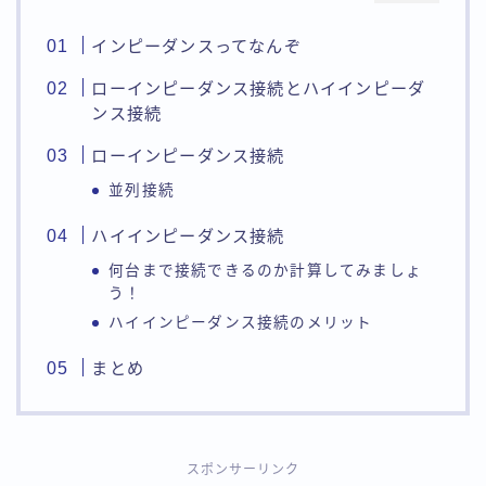
インピーダンスってなんぞ
ローインピーダンス接続とハイインピーダ
ンス接続
ローインピーダンス接続
並列接続
ハイインピーダンス接続
何台まで接続できるのか計算してみましょ
う！
ハイインピーダンス接続のメリット
まとめ
スポンサーリンク