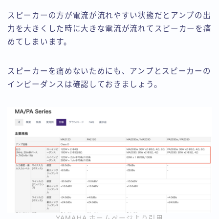
スピーカーの方が電流が流れやすい状態だとアンプの出
力を大きくした時に大きな電流が流れてスピーカーを痛
めてしまいます。
スピーカーを痛めないためにも、アンプとスピーカーの
インピーダンスは確認しておきましょう。
YAMAHA ホームページより引用