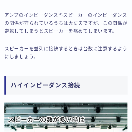
アンプのインピーダンス≦スピーカーのインピーダンス
の関係が守られているうちは大丈夫ですが、この関係が
逆転してしまうとスピーカーを痛めてしまいます。
スピーカーを並列に接続するときは台数に注意するよう
にしましょう。
ハイインピーダンス接続