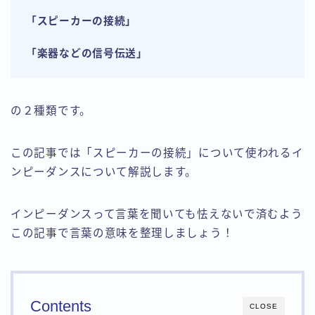
「スピーカーの接続」
「楽器などの信号伝送」
の２種類です。
この記事では「スピーカーの接続」について使われるイ
ンピーダンスについて解説します。
インピーダンスって言葉を聞いても怯えないで済むよう
この記事で言葉の意味を整理しましょう！
Contents
CLOSE