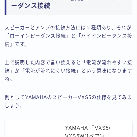
ーダンス接続
スピーカーとアンプの接続方法には２種類あり、それが
「ローインピーダンス接続」と「ハイインピーダンス接
続」です。
上で説明した内容で言い換えると
「電流が流れやすい接
続」
か
「電流が流れにくい接続」
という意味になります
ね。
例としてYAMAHAのスピーカーVXS5の仕様を見てみま
しょう。
YAMAHA 『VXS5/
VXS5W(1ペア)』