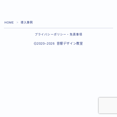
HOME
導入事例
＞
プライバシーポリシー・免責事項
2020–2026 音響デザイン教室