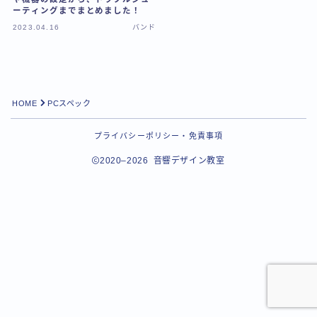
ーティングまでまとめました！
2023.04.16
バンド
HOME
PCスペック
プライバシーポリシー・免責事項
2020–2026 音響デザイン教室